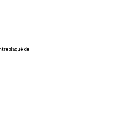
ntreplaqué de