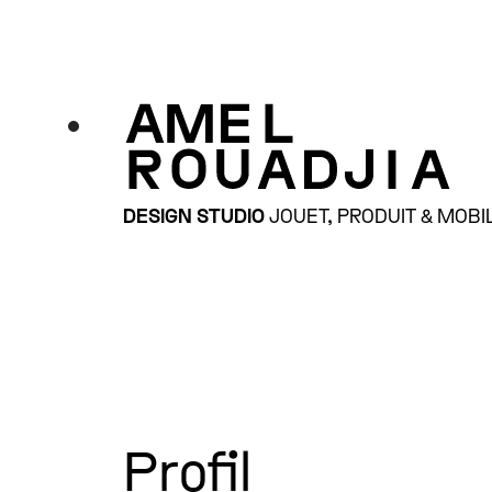
DESIGN STUDIO
JOUET, PRODUIT & MOBI
Profil