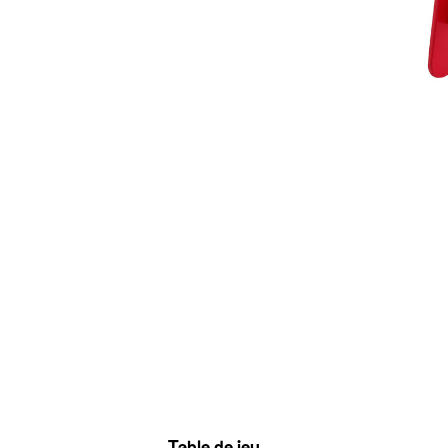
Table de jeu