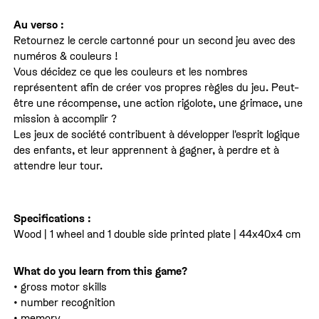
Au verso :
Retournez le cercle cartonné pour un second jeu avec des
numéros & couleurs !
Vous décidez ce que les couleurs et les nombres
représentent afin de créer vos propres règles du jeu. Peut-
être une récompense, une action rigolote, une grimace, une
mission à accomplir ?
Les jeux de société contribuent à développer l'esprit logique
des enfants, et leur apprennent à gagner, à perdre et à
attendre leur tour.
Specifications :
Wood | 1 wheel and 1 double side printed plate | 44x40x4 cm
What do you learn from this game?
• gross motor skills
• number recognition
• memory