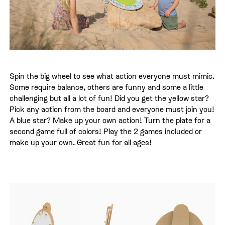
Spin the big wheel to see what action everyone must mimic.
Some require balance, others are funny and some a little
challenging but all a lot of fun! Did you get the yellow star?
Pick any action from the board and everyone must join you!
A blue star? Make up your own action! Turn the plate for a
second game full of colors! Play the 2 games included or
make up your own. Great fun for all ages!