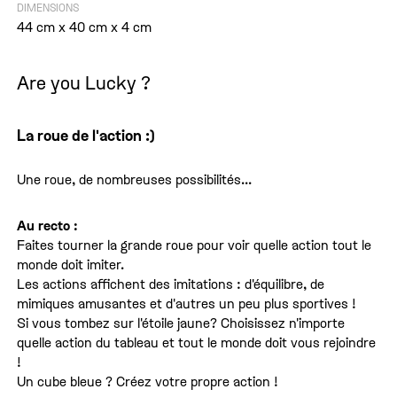
DIMENSIONS
44 cm x 40 cm x 4 cm
Are you Lucky ?
La roue de l'action :)
Une roue, de nombreuses possibilités...
Au recto :
Faites tourner la grande roue pour voir quelle action tout le
monde doit imiter.
Les actions affichent des imitations : d'équilibre, de
mimiques amusantes et d'autres un peu plus sportives !
Si vous tombez sur l'étoile jaune? Choisissez n'importe
quelle action du tableau et tout le monde doit vous rejoindre
!
Un cube bleue ? Créez votre propre action !