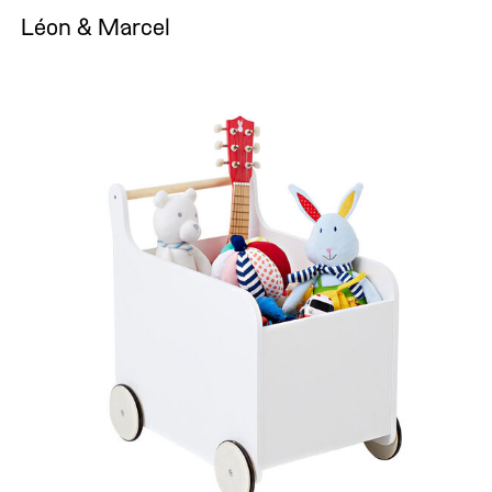
Léon & Marcel