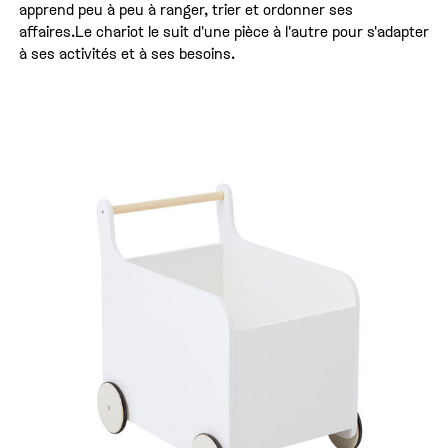
apprend peu à peu à ranger, trier et ordonner ses
affaires.Le chariot le suit d'une pièce à l'autre pour s'adapter
à ses activités et à ses besoins.