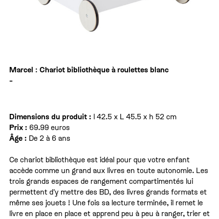
Marcel
:
Chariot bibliothèque à roulettes blanc
-
Dimensions du produit :
l 42.5 x L 45.5 x h 52 cm
Prix :
69.99 euros
Âge :
De 2 à 6 ans
Ce chariot bibliothèque est idéal pour que votre enfant
accède comme un grand aux livres en toute autonomie. Les
trois grands espaces de rangement compartimentés lui
permettent d'y mettre des BD, des livres grands formats et
même ses jouets ! Une fois sa lecture terminée, il remet le
livre en place en place et apprend peu à peu à ranger, trier et