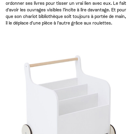
ordonner ses livres pour tisser un vrai lien avec eux. Le fait
d'avoir les ouvrages visibles l'incite à lire davantage. Et pour
que son chariot bibliothèque soit toujours à portée de main,
il le déplace d'une pièce à l'autre grâce aux roulettes.