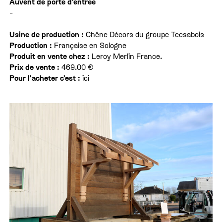
Auvent de porte d'entrée
-
Usine de production :
Chêne Décors du groupe Tecsabois
Production :
Française en Sologne
Produit en vente chez :
Leroy Merlin France.
Prix de vente :
469.00 €
Pour l'acheter c'est :
ici