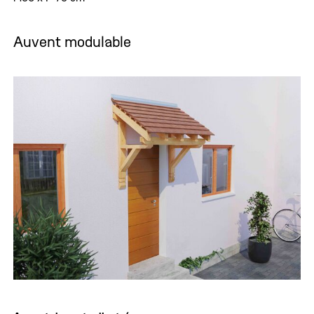
Auvent modulable