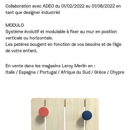
Collaboration avec ADEO du 01/02/2022 au 01/08/2022 en
tant que designer industriel
MODULO
Système évolutif et modulable à fixer au mur en position
verticale ou horizontale.
Les patères bougent en fonction de vos besoins et de l'âge
de votre enfant.
En vente dans les magasins Leroy Merlin en :
Italie / Espagne / Portugal / Afrique du Sud / Grèce / Chypre