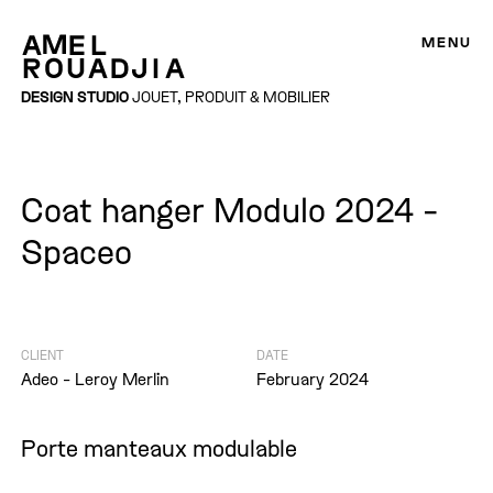
MENU
DESIGN STUDIO
JOUET, PRODUIT & MOBILIER
Coat hanger Modulo 2024 -
Spaceo
CLIENT
DATE
Adeo - Leroy Merlin
February 2024
Porte manteaux modulable