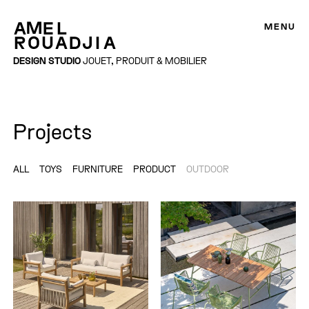
MENU
DESIGN STUDIO
JOUET, PRODUIT & MOBILIER
Projects
ALL
TOYS
FURNITURE
PRODUCT
OUTDOOR